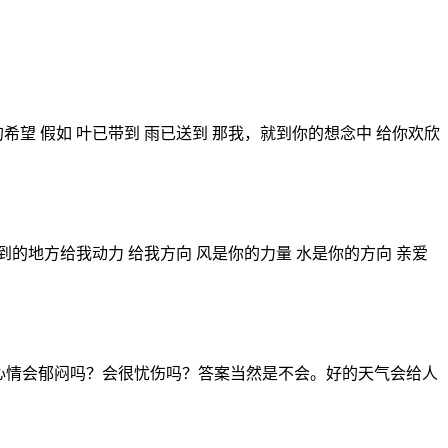
希望 假如 叶已带到 雨已送到 那我，就到你的想念中 给你欢欣
的地方给我动力 给我方向 风是你的力量 水是你的方向 亲爱
心情会郁闷吗？会很忧伤吗？答案当然是不会。好的天气会给人