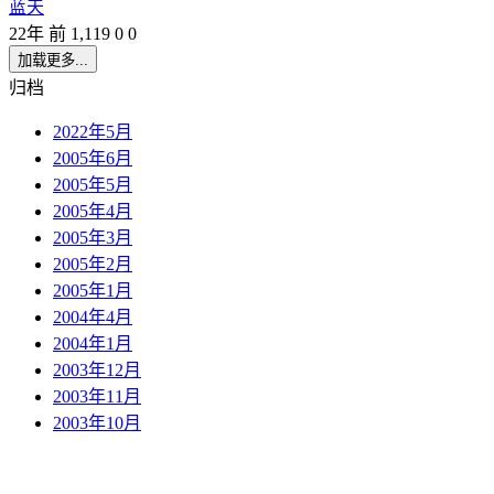
蓝天
22年 前
1,119
0
0
加载更多...
归档
2022年5月
2005年6月
2005年5月
2005年4月
2005年3月
2005年2月
2005年1月
2004年4月
2004年1月
2003年12月
2003年11月
2003年10月