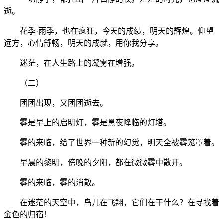
逝。
花季·雨季，也在疯狂，今天的成绩，明天的辉煌。仰望
远方，心情舒畅，明天的成就，用你我分享。
迷茫，在人生路上的凝雾在增强。
（二）
团团出现，又团团逝去。
雾是早上的启明灯，雾是黑夜降临的灯塔。
雾的来临，给了世界一种新的幻觉，明天全被雾笼罩着。
早晨的黎明，傍晚的夕阳，都在微微雾中散开。
雾的来临，雾的消散。
在迷茫的天空中，鸟儿在飞翔，它们在干什么？在寻找着
金色的归宿！