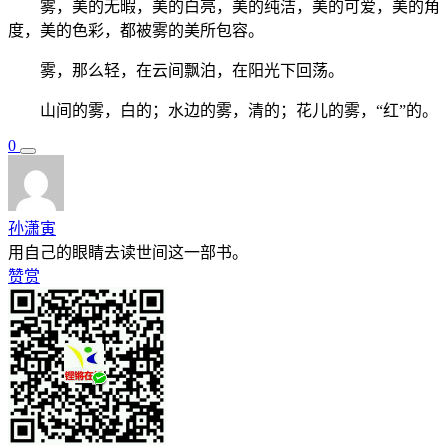
雾，美的无暇，美的白亮，美的纯洁，美的可爱，美的角
度，美的色彩，都被雾的美所包容。
雾，那么轻，在云间飘泊，在阳光下回荡。
山间的雾，白的；水边的雾，清的；花儿的雾，“红”的。
0
孙潇寅
用自己的眼睛去读世间这一部书。
赞赏